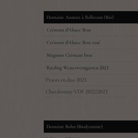
Domaine Anstotz à Balbronn (Bio)
Crémant d'Alsace Brut
Crémant d'Alsace Brut rosé
Magnum Crémant brut
Riesling Westerweingarten 2023
Pinots en duo 2023
Chardonnay VDF 2022/2023
Domaine Bohn (Biodynamie)