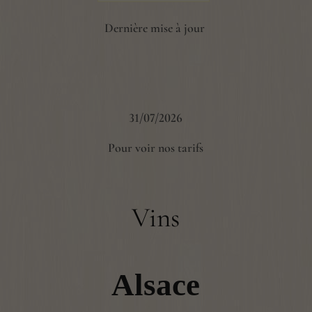
Dernière mise à jour
31/07/2026
Pour voir nos tarifs
Vins
Alsace