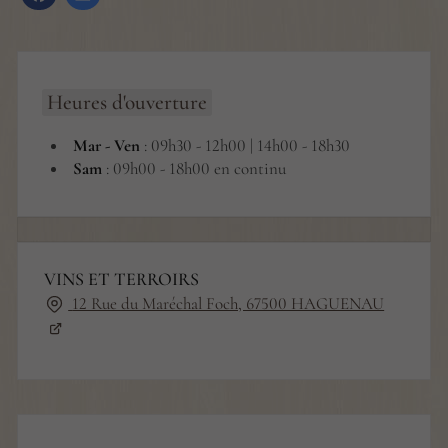
Heures d'ouverture
Mar - Ven
: 09h30 - 12h00 | 14h00 - 18h30
Sam
: 09h00 - 18h00 en continu
VINS ET TERROIRS
12 Rue du Maréchal Foch, 67500 HAGUENAU