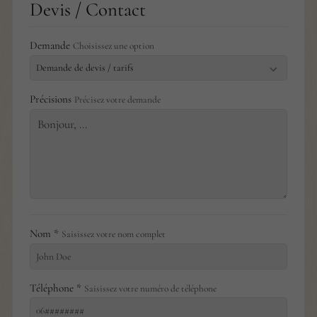
Devis / Contact
Demande
Choisissez une option
Précisions
Précisez votre demande
Nom *
Saisissez votre nom complet
Téléphone *
Saisissez votre numéro de téléphone