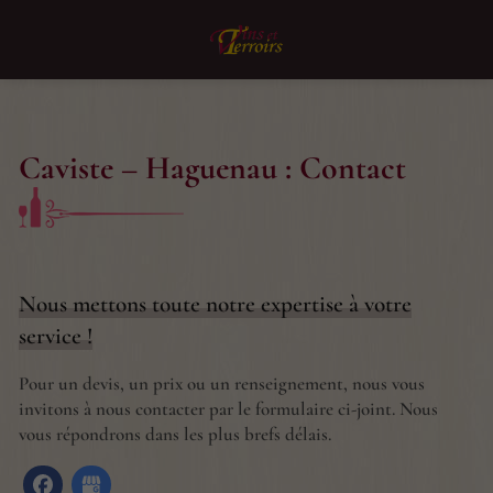
Caviste – Haguenau : Contact
Nous mettons toute notre expertise à votre
service !
Pour un devis, un prix ou un renseignement, nous vous
invitons à nous contacter par le formulaire ci-joint. Nous
vous répondrons dans les plus brefs délais.