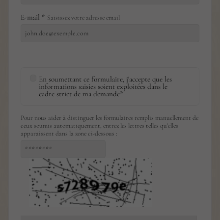
E-mail *
Saisissez votre adresse email
En soumettant ce formulaire, j'accepte que les
informations saisies soient exploitées dans le
cadre strict de ma demande*
Pour nous aider à distinguer les formulaires remplis manuellement de
ceux soumis automatiquement, entrez les lettres telles qu'elles
apparaissent dans la zone ci-dessous :